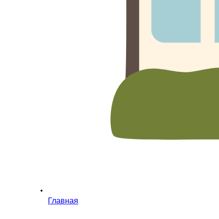
Главная