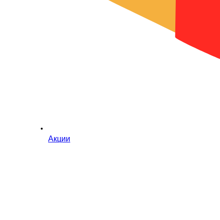
Акции