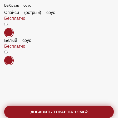
Выбрать соус
Спайси (острый) соус
Бесплатно
Белый соус
Бесплатно
ДОБАВИТЬ ТОВАР НА
1 950 ₽