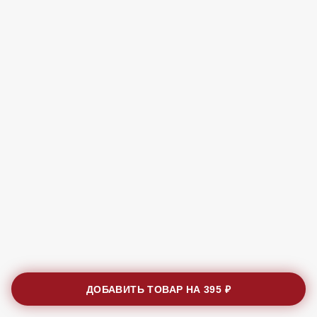
ДОБАВИТЬ ТОВАР НА
395 ₽