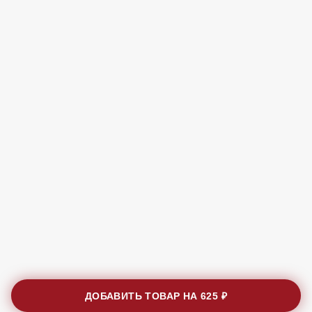
ДОБАВИТЬ ТОВАР НА
625 ₽