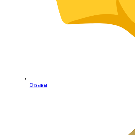
Отзывы