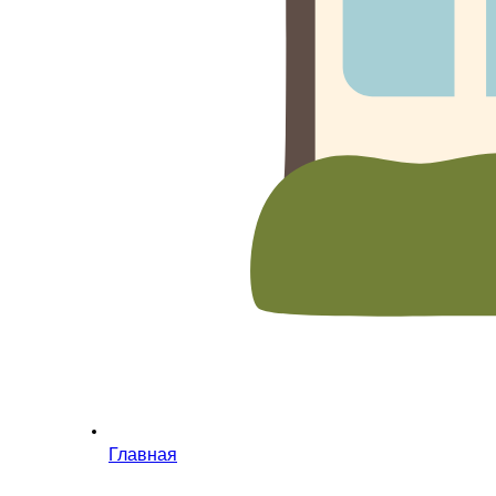
Главная