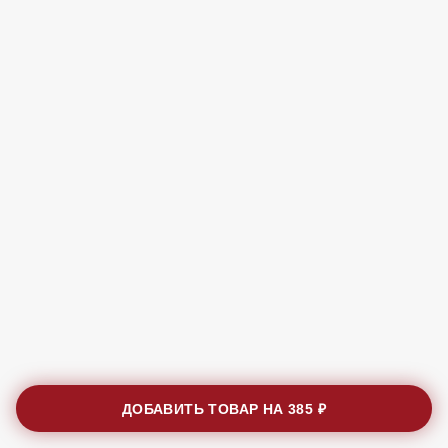
ДОБАВИТЬ ТОВАР НА
385 ₽