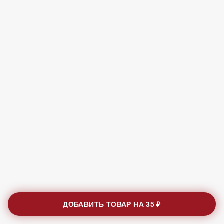
ДОБАВИТЬ ТОВАР НА
35 ₽