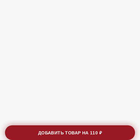
ДОБАВИТЬ ТОВАР НА
110 ₽