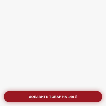
ДОБАВИТЬ ТОВАР НА
140 ₽