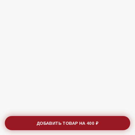
ДОБАВИТЬ ТОВАР НА
400 ₽