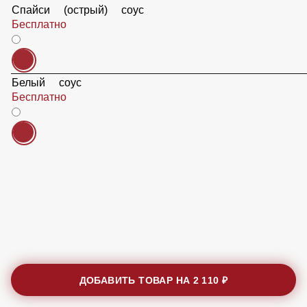
Спайси (острый) соус
Бесплатно
Белый соус
Бесплатно
ДОБАВИТЬ ТОВАР НА
2 110 ₽