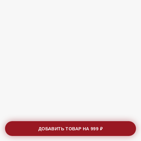
ДОБАВИТЬ ТОВАР НА
999 ₽