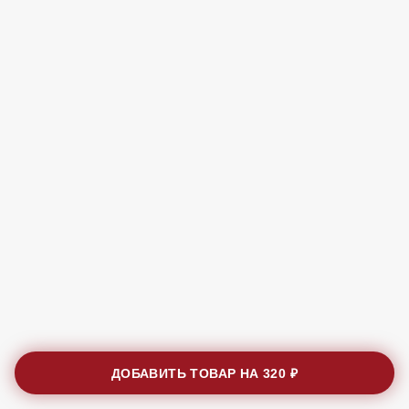
ДОБАВИТЬ ТОВАР НА
320 ₽