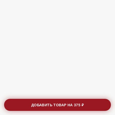
ДОБАВИТЬ ТОВАР НА
375 ₽